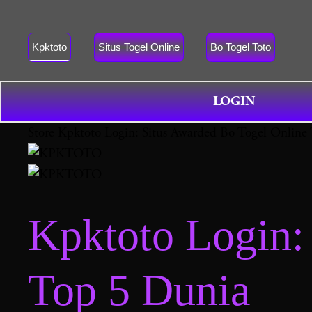
Kpktoto
Situs Togel Online
Bo Togel Toto
LOGIN
Store
Kpktoto Login: Situs Awarded Bo Togel Online
Kpktoto Login:
Top 5 Dunia