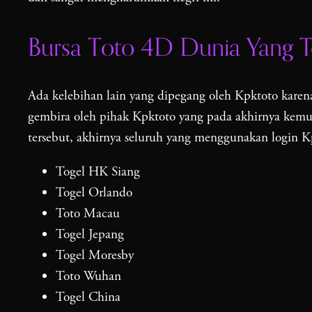
Bursa Toto 4D Dunia Yang 
Ada kelebihan lain yang dipegang oleh Kpktoto karen
gembira oleh pihak Kpktoto yang pada akhirnya kem
tersebut, akhirnya seluruh yang menggunakan login K
Togel HK Siang
Togel Orlando
Toto Macau
Togel Jepang
Togel Moresby
Toto Wuhan
Togel China